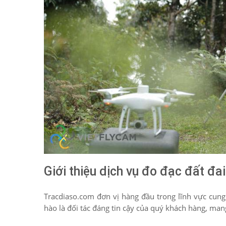
Giới thiệu dịch vụ đo đạc đất đ
Tracdiaso.com đơn vị hàng đầu trong lĩnh vực cung
hào là đối tác đáng tin cậy của quý khách hàng, man