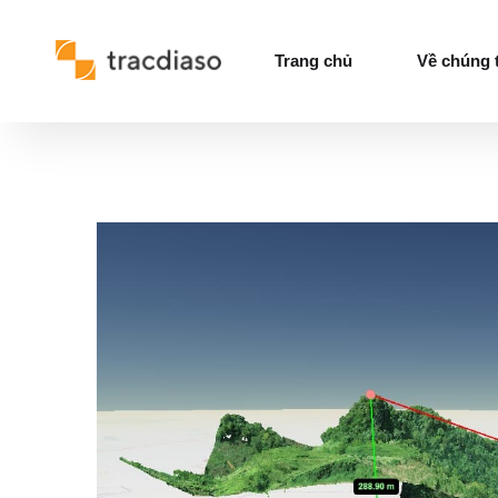
Trang chủ
Về chúng 