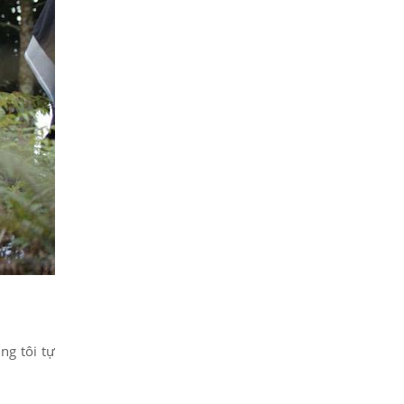
ng tôi tự