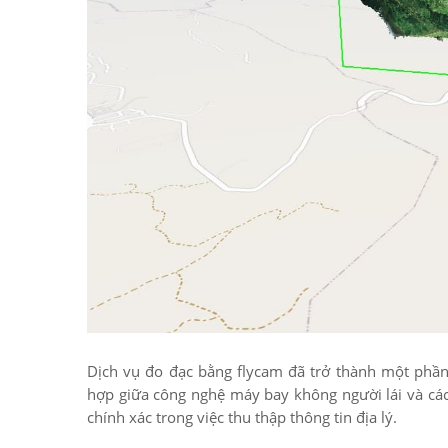
Dịch vụ đo đạc bằng flycam đã trở thành một phần 
hợp giữa công nghệ máy bay không người lái và các 
chính xác trong việc thu thập thông tin địa lý.