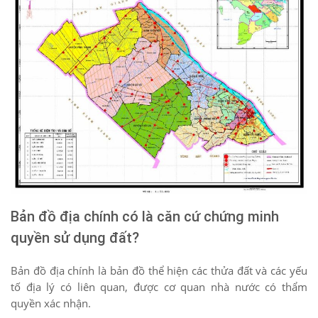
Bản đồ địa chính có là căn cứ chứng minh
quyền sử dụng đất?
Bản đồ địa chính là bản đồ thể hiện các thửa đất và các yếu
tố địa lý có liên quan, được cơ quan nhà nước có thẩm
quyền xác nhận.