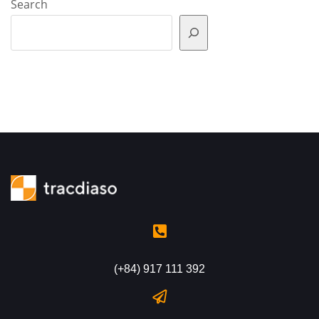
Search
(+84) 917 111 392