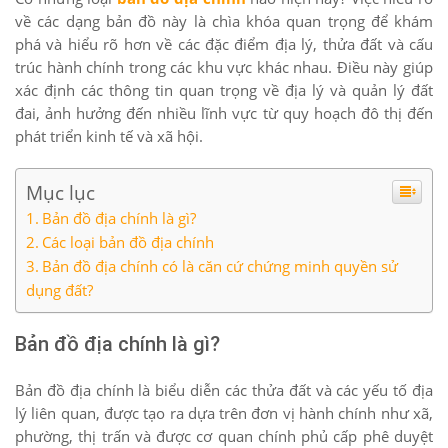
về các dạng bản đồ này là chìa khóa quan trọng để khám
phá và hiểu rõ hơn về các đặc điểm địa lý, thửa đất và cấu
trúc hành chính trong các khu vực khác nhau. Điều này giúp
xác định các thông tin quan trọng về địa lý và quản lý đất
đai, ảnh hưởng đến nhiều lĩnh vực từ quy hoạch đô thị đến
phát triển kinh tế và xã hội.
Mục lục
Bản đồ địa chính là gì?
Các loại bản đồ địa chính
Bản đồ địa chính có là căn cứ chứng minh quyền sử
dụng đất?
Bản đồ địa chính là gì?
Bản đồ địa chính là biểu diễn các thửa đất và các yếu tố địa
lý liên quan, được tạo ra dựa trên đơn vị hành chính như xã,
phường, thị trấn và được cơ quan chính phủ cấp phê duyệt