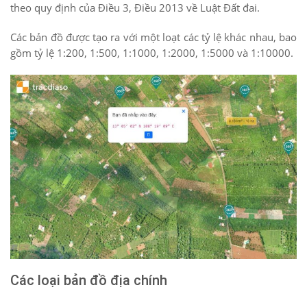
theo quy định của Điều 3, Điều 2013 về Luật Đất đai.
Các bản đồ được tạo ra với một loạt các tỷ lệ khác nhau, bao
gồm tỷ lệ 1:200, 1:500, 1:1000, 1:2000, 1:5000 và 1:10000.
Các loại bản đồ địa chính