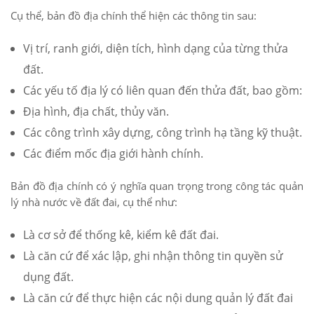
Cụ thể, bản đồ địa chính thể hiện các thông tin sau:
Vị trí, ranh giới, diện tích, hình dạng của từng thửa
đất.
Các yếu tố địa lý có liên quan đến thửa đất, bao gồm:
Địa hình, địa chất, thủy văn.
Các công trình xây dựng, công trình hạ tầng kỹ thuật.
Các điểm mốc địa giới hành chính.
Bản đồ địa chính có ý nghĩa quan trọng trong công tác quản
lý nhà nước về đất đai, cụ thể như:
Là cơ sở để thống kê, kiểm kê đất đai.
Là căn cứ để xác lập, ghi nhận thông tin quyền sử
dụng đất.
Là căn cứ để thực hiện các nội dung quản lý đất đai