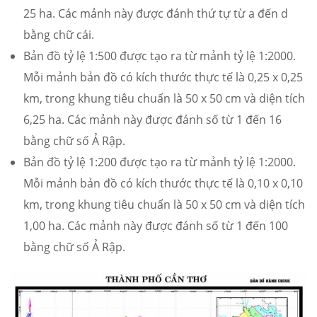
25 ha. Các mảnh này được đánh thứ tự từ a đến d
bằng chữ cái.
Bản đồ tỷ lệ 1:500 được tạo ra từ mảnh tỷ lệ 1:2000.
Mỗi mảnh bản đồ có kích thước thực tế là 0,25 x 0,25
km, trong khung tiêu chuẩn là 50 x 50 cm và diện tích
6,25 ha. Các mảnh này được đánh số từ 1 đến 16
bằng chữ số Ả Rập.
Bản đồ tỷ lệ 1:200 được tạo ra từ mảnh tỷ lệ 1:2000.
Mỗi mảnh bản đồ có kích thước thực tế là 0,10 x 0,10
km, trong khung tiêu chuẩn là 50 x 50 cm và diện tích
1,00 ha. Các mảnh này được đánh số từ 1 đến 100
bằng chữ số Ả Rập.